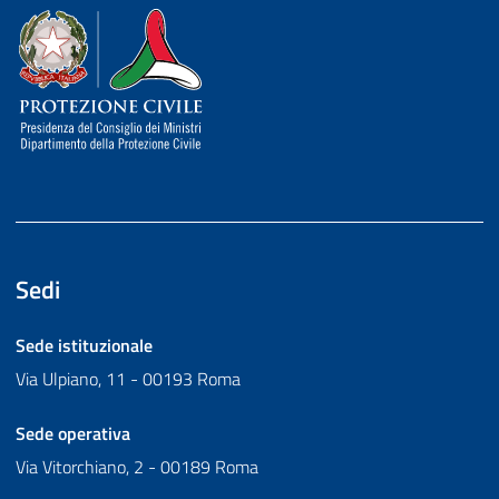
Dipartimento della Protezione Civile
Sedi
Sede istituzionale
Via Ulpiano, 11 - 00193 Roma
Sede operativa
Via Vitorchiano, 2 - 00189 Roma