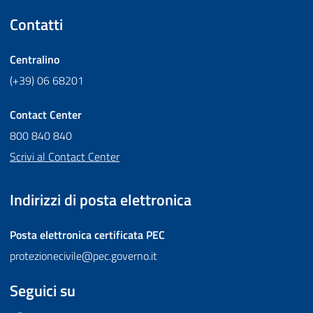
Contatti
Centralino
(+39) 06 68201
Contact Center
800 840 840
Scrivi al Contact Center
Indirizzi di posta elettronica
Posta elettronica certificata
PEC
protezionecivile@pec.governo.it
Seguici su