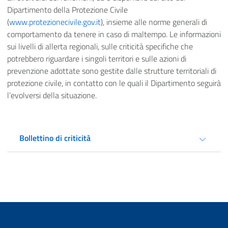
Dipartimento della Protezione Civile
(
www.protezionecivile.gov.it
), insieme alle norme generali di
comportamento da tenere in caso di maltempo. Le informazioni
sui livelli di allerta regionali, sulle criticità specifiche che
potrebbero riguardare i singoli territori e sulle azioni di
prevenzione adottate sono gestite dalle strutture territoriali di
protezione civile, in contatto con le quali il Dipartimento seguirà
l’evolversi della situazione.
Bollettino di criticità