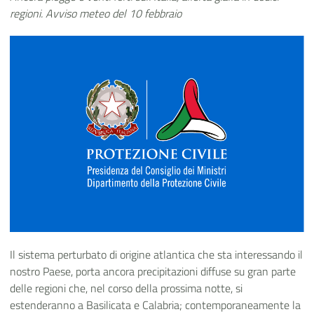
regioni. Avviso meteo del 10 febbraio
Il sistema perturbato di origine atlantica che sta interessando il
nostro Paese, porta ancora precipitazioni diffuse su gran parte
delle regioni che, nel corso della prossima notte, si
estenderanno a Basilicata e Calabria; contemporaneamente la