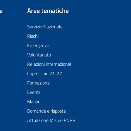
e
Aree tematiche
Servizio Nazionale
Rischi
Emergenze
Volontariato
Relazioni internazionali
CapRischio 21-27
Formazione
Eventi
Mappe
Domande e risposte
Attuazione Misure PNRR