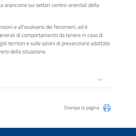
a arancione sui settori centro-orientali della
isioni e all’evolversi dei fenomeni, ed è
generali di comportamento da tenere in caso di
goli territori e sulle azioni di prevenzione adottate
versi della situazione.
Stampa la pagina