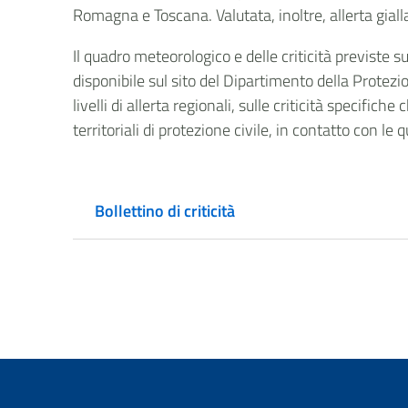
Romagna e Toscana. Valutata, inoltre, allerta gia
Il quadro meteorologico e delle criticità previste 
disponibile sul sito del Dipartimento della Prote
livelli di allerta regionali, sulle criticità specific
territoriali di protezione civile, in contatto con le 
Bollettino di criticità