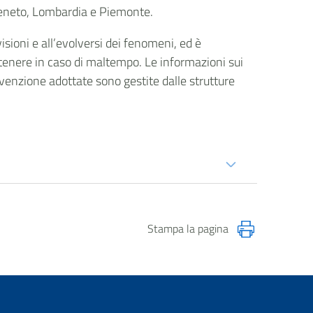
 Veneto, Lombardia e Piemonte.
isioni e all’evolversi dei fenomeni, ed è
 tenere in caso di maltempo. Le informazioni sui
 prevenzione adottate sono gestite dalle strutture
Stampa la pagina