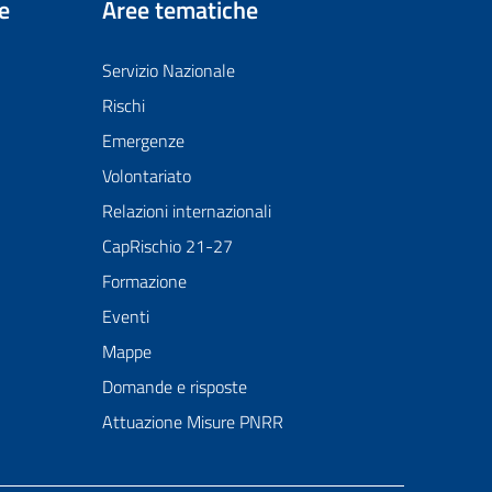
e
Aree tematiche
Servizio Nazionale
Rischi
Emergenze
Volontariato
Relazioni internazionali
CapRischio 21-27
Formazione
Eventi
Mappe
Domande e risposte
Attuazione Misure PNRR