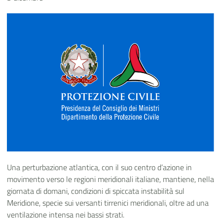
Una perturbazione atlantica, con il suo centro d’azione in
movimento verso le regioni meridionali italiane, mantiene, nella
giornata di domani, condizioni di spiccata instabilità sul
Meridione, specie sui versanti tirrenici meridionali, oltre ad una
ventilazione intensa nei bassi strati.