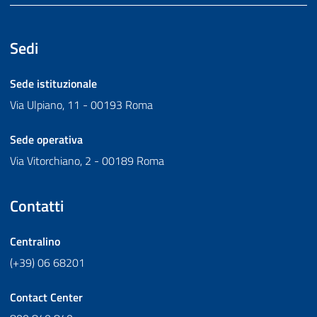
Sedi
Sede istituzionale
Via Ulpiano, 11 - 00193 Roma
Sede operativa
Via Vitorchiano, 2 - 00189 Roma
Contatti
Centralino
(+39) 06 68201
Contact Center