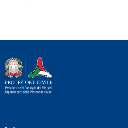
Dipartimento della Protezione Civile