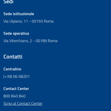
Sedi
Sede istituzionale
Via Ulpiano, 11 - 00193 Roma
Sede operativa
Via Vitorchiano, 2 - 00189 Roma
Contatti
Centralino
(+39) 06 68201
Contact Center
800 840 840
Scrivi al Contact Center