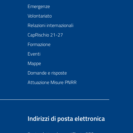
Emergenze
Volontariato
Relazioni internazionali
CapRischio 21-27
Formazione
Eventi
Mappe
Domande e risposte
Attuazione Misure PNRR
Indirizzi di posta elettronica