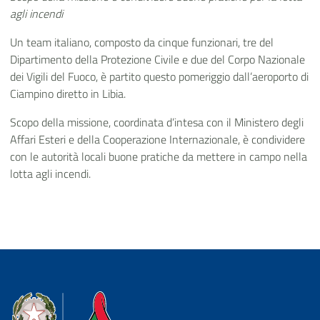
agli incendi
Un team italiano, composto da cinque funzionari, tre del
Dipartimento della Protezione Civile e due del Corpo Nazionale
dei Vigili del Fuoco, è partito questo pomeriggio dall’aeroporto di
Ciampino diretto in Libia.
Scopo della missione, coordinata d’intesa con il Ministero degli
Affari Esteri e della Cooperazione Internazionale, è condividere
con le autorità locali buone pratiche da mettere in campo nella
lotta agli incendi.
Dipartimento della Protezione Civile