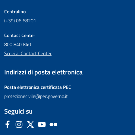
Centralino
(+39) 06 68201
Contact Center
800 840 840
Scrivi al Contact Center
Indirizzi di posta elettronica
Posta elettronica certificata
PEC
protezionecivile@pec.governo.it
Seguici su
Facebook
Instagram
Twitter
YouTube
Flickr