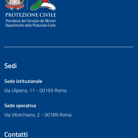
Sedi
Sede istituzionale
Via Ulpiano, 11 - 00193 Roma
Sede operativa
Via Vitorchiano, 2 - 00189 Roma
Contatti