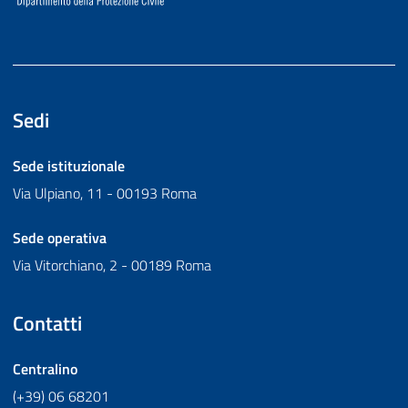
Sedi
Sede istituzionale
Via Ulpiano, 11 - 00193 Roma
Sede operativa
Via Vitorchiano, 2 - 00189 Roma
Contatti
Centralino
(+39) 06 68201