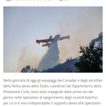
Nella giornata di oggi gli equipaggi dei Canadair e degli elicotteri
della flotta aerea dello Stato, coordinati dal Dipartimento della
Protezione Civile, sono stati impegnati dalle prime luci del
giorno nelle operazioni di spegnimento degli incendi boschivi
per cui si è reso indispensabile il supporto aereo alle operazioni