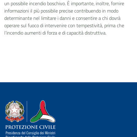
un possibile incendio boschivo. È importante, inoltre, fornire
informazioni il più possibile precise contribuendo in modo
determinante nel limitare i danni e consentire a chi dovrà
operare sul fuoco di intervenire con tempestività, prima che
l’incendio aumenti di forza e di capacità distruttiva.
Dipartimento della Protezione Civile