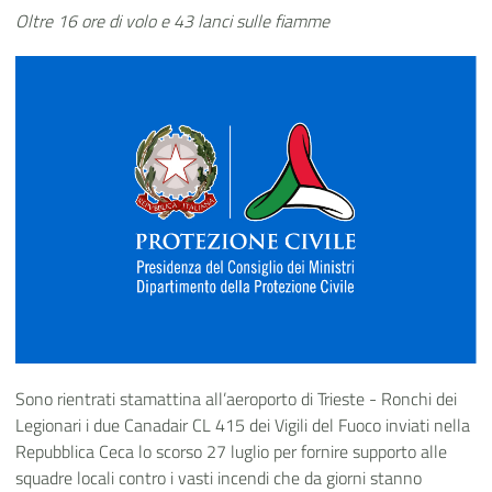
Oltre 16 ore di volo e 43 lanci sulle fiamme
Sono rientrati stamattina all’aeroporto di Trieste - Ronchi dei
Legionari i due Canadair CL 415
dei Vigili del Fuoco inviati nella
Repubblica Ceca lo scorso 27 luglio per
fornire supporto alle
squadre locali contro i vasti incendi che da giorni stanno