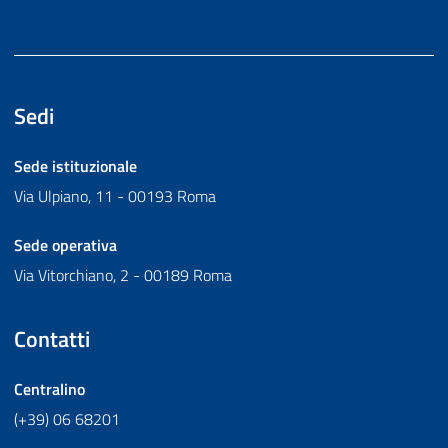
Sedi
Sede istituzionale
Via Ulpiano, 11 - 00193 Roma
Sede operativa
Via Vitorchiano, 2 - 00189 Roma
Contatti
Centralino
(+39) 06 68201