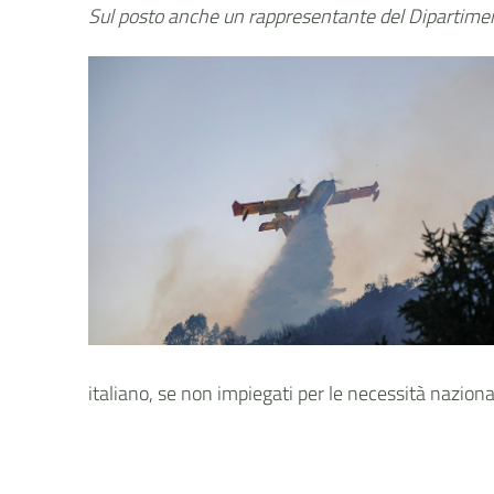
Sul posto anche un rappresentante del Dipartiment
italiano, se non impiegati per le necessità nazional