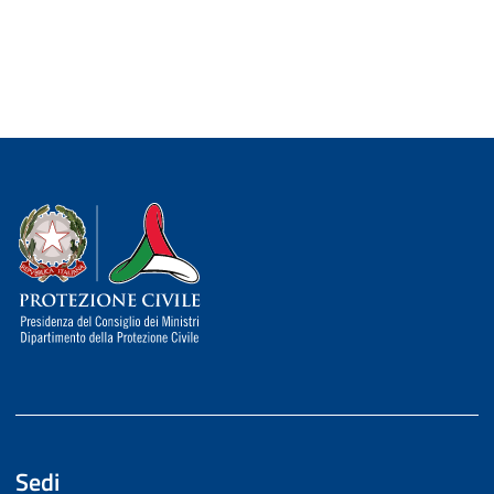
Dipartimento della Protezione Civile
Sedi