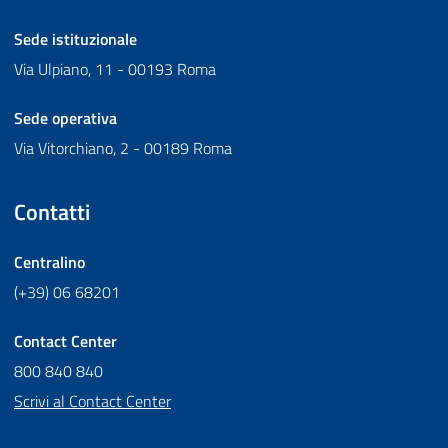
Sede istituzionale
Via Ulpiano, 11 - 00193 Roma
Sede operativa
Via Vitorchiano, 2 - 00189 Roma
Contatti
Centralino
(+39) 06 68201
Contact Center
800 840 840
Scrivi al Contact Center