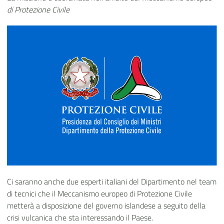
di Protezione Civile
Ci saranno anche due esperti italiani del Dipartimento nel team
di tecnici che il Meccanismo europeo di Protezione Civile
metterà a disposizione del governo islandese a seguito della
crisi vulcanica che sta interessando il Paese.