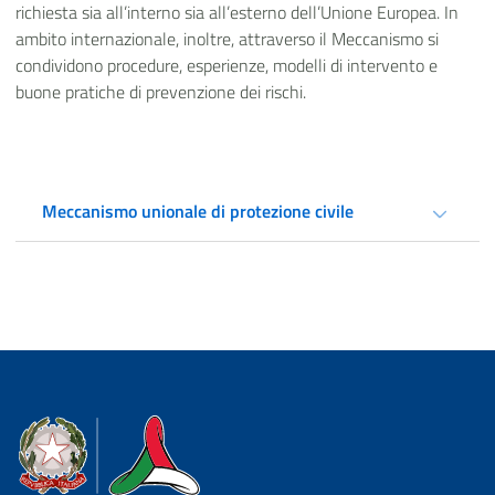
richiesta sia all’interno sia all’esterno dell’Unione Europea. In
ambito internazionale, inoltre, attraverso il Meccanismo si
condividono procedure, esperienze, modelli di intervento e
buone pratiche di prevenzione dei rischi.
Meccanismo unionale di protezione civile
Dipartimento della Protezione Civile