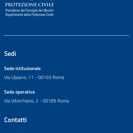
Sedi
Sede istituzionale
Via Ulpiano, 11 - 00193 Roma
Sede operativa
Via Vitorchiano, 2 - 00189 Roma
Contatti