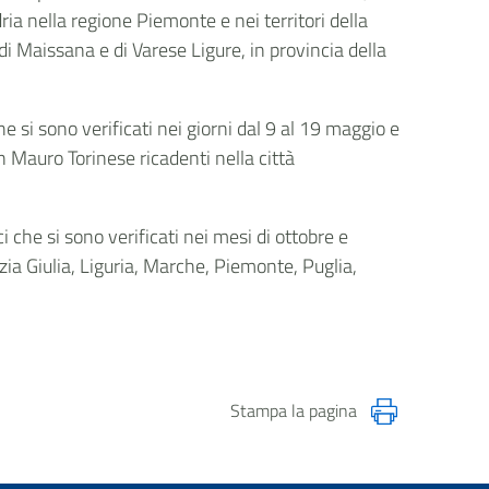
ia nella regione Piemonte e nei territori della
di Maissana e di Varese Ligure, in provincia della
 si sono verificati nei giorni dal 9 al 19 maggio e
an Mauro Torinese ricadenti nella città
 che si sono verificati nei mesi di ottobre e
ia Giulia, Liguria, Marche, Piemonte, Puglia,
Stampa la pagina