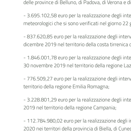
delle province di Belluno, di Padova, di Verona e d
- 3.695.102,58 euro per la realizzazione degli inte
meteorologici che si sono verificati nel giorno 22
- 837.620,85 euro per la realizzazione degli interv
dicembre 2019 nel territorio della costa tirrenica 
- 1.846.001,78 euro per la realizzazione degli inte
30 novembre 2019 nel territorio della regione Laz
- 776.509,27 euro per la realizzazione degli inter
territorio della regione Emilia Romagna;
- 3.228.801,29 euro per la realizzazione degli int
2019 nel territorio della regione Campania;
- 112.784.980,02 euro per la realizzazione degli i
2020 nei territori della provincia di Biella, di Cun