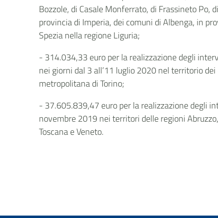
Bozzole, di Casale Monferrato, di Frassineto Po, di
provincia di Imperia, dei comuni di Albenga, in pro
Spezia nella regione Liguria;
- 314.034,33 euro per la realizzazione degli interv
nei giorni dal 3 all’11 luglio 2020 nel territorio d
metropolitana di Torino;
- 37.605.839,47 euro per la realizzazione degli in
novembre 2019 nei territori delle regioni Abruzzo,
Toscana e Veneto.