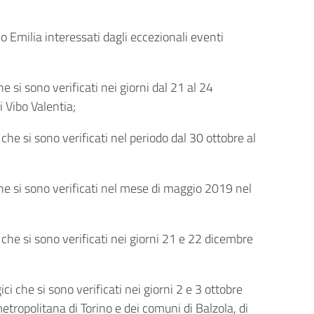
o Emilia interessati dagli eccezionali eventi
 si sono verificati nei giorni dal 21 al 24
i Vibo Valentia;
he si sono verificati nel periodo dal 30 ottobre al
he si sono verificati nel mese di maggio 2019 nel
che si sono verificati nei giorni 21 e 22 dicembre
 che si sono verificati nei giorni 2 e 3 ottobre
metropolitana di Torino e dei comuni di Balzola, di