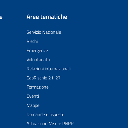
e
Aree tematiche
Servizio Nazionale
Rischi
Emergenze
Volontariato
Relazioni internazionali
CapRischio 21-27
Formazione
Eventi
Mappe
Domande e risposte
Attuazione Misure PNRR