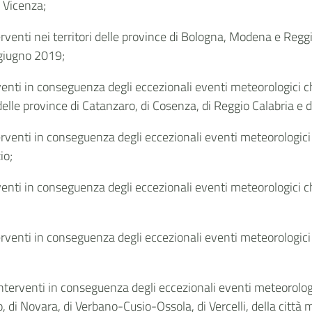
i Vicenza;
rventi nei territori delle province di Bologna, Modena e Reggi
 giugno 2019;
enti in conseguenza degli eccezionali eventi meteorologici che
delle province di Catanzaro, di Cosenza, di Reggio Calabria e d
rventi in conseguenza degli eccezionali eventi meteorologici c
io;
venti in conseguenza degli eccezionali eventi meteorologici c
erventi in conseguenza degli eccezionali eventi meteorologici 
nterventi in conseguenza degli eccezionali eventi meteorologici
eo, di Novara, di Verbano-Cusio-Ossola, di Vercelli, della città 