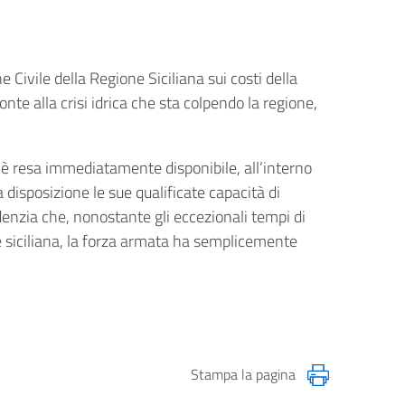
e Civile della Regione Siciliana sui costi della
onte alla crisi idrica che sta colpendo la regione,
 è resa immediatamente disponibile, all’interno
 disposizione le sue qualificate capacità di
denzia che, nonostante gli eccezionali tempi di
e siciliana, la forza armata ha semplicemente
Stampa la pagina