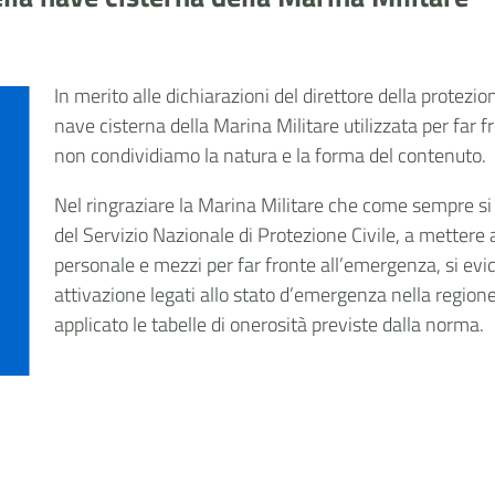
In merito alle dichiarazioni del direttore della protezion
nave cisterna della Marina Militare utilizzata per far fr
non condividiamo la natura e la forma del contenuto.
Nel ringraziare la Marina Militare che come sempre si
del Servizio Nazionale di Protezione Civile, a mettere a
personale e mezzi per far fronte all’emergenza, si evi
attivazione legati allo stato d’emergenza nella region
applicato le tabelle di onerosità previste dalla norma.