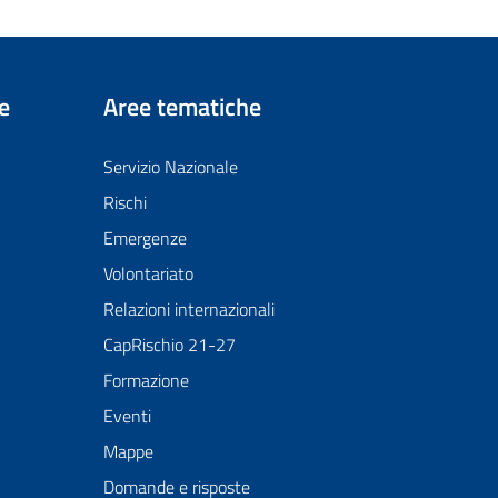
e
Aree tematiche
Servizio Nazionale
Rischi
Emergenze
Volontariato
Relazioni internazionali
CapRischio 21-27
Formazione
Eventi
Mappe
Domande e risposte