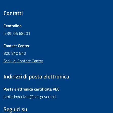
Contatti
Centralino
(+39) 06 68201
Contact Center
800 840 840
Scrivi al Contact Center
Indirizzi di posta elettronica
Posta elettronica certificata
PEC
protezionecivile@pec.governo.it
Seguici su