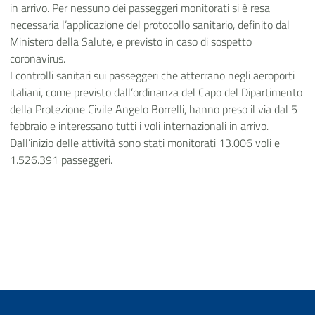
in arrivo. Per nessuno dei passeggeri monitorati si è resa
necessaria l’applicazione del protocollo sanitario, definito dal
Ministero della Salute, e previsto in caso di sospetto
coronavirus.
I controlli sanitari sui passeggeri che atterrano negli aeroporti
italiani, come previsto dall’ordinanza del Capo del Dipartimento
della Protezione Civile Angelo Borrelli, hanno preso il via dal 5
febbraio e interessano tutti i voli internazionali in arrivo.
Dall’inizio delle attività sono stati monitorati 13.006 voli e
1.526.391 passeggeri.