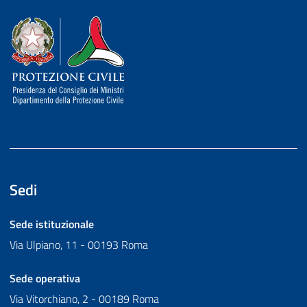
Dipartimento della Protezione Civile
Sedi
Sede istituzionale
Via Ulpiano, 11 - 00193 Roma
Sede operativa
Via Vitorchiano, 2 - 00189 Roma