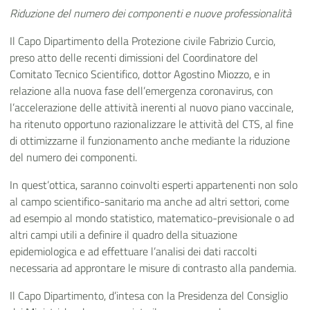
Riduzione del numero dei componenti e nuove professionalità
Il Capo Dipartimento della Protezione civile Fabrizio Curcio,
preso atto delle recenti dimissioni del Coordinatore del
Comitato Tecnico Scientifico, dottor Agostino Miozzo, e in
relazione alla nuova fase dell’emergenza coronavirus, con
l’accelerazione delle attività inerenti al nuovo piano vaccinale,
ha ritenuto opportuno razionalizzare le attività del CTS, al fine
di ottimizzarne il funzionamento anche mediante la riduzione
del numero dei componenti.
In quest’ottica, saranno coinvolti esperti appartenenti non solo
al campo scientifico-sanitario ma anche ad altri settori, come
ad esempio al mondo statistico, matematico-previsionale o ad
altri campi utili a definire il quadro della situazione
epidemiologica e ad effettuare l’analisi dei dati raccolti
necessaria ad approntare le misure di contrasto alla pandemia.
Il Capo Dipartimento, d’intesa con la Presidenza del Consiglio