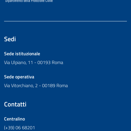
Sedi
Sede istituzionale
Via Ulpiano, 11 - 00193 Roma
Sede operativa
Via Vitorchiano, 2 - 00189 Roma
Contatti
Centralino
(+39) 06 68201