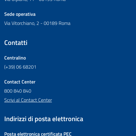
Sede operativa
Via Vitorchiano, 2 - 00189 Roma
Contatti
Centralino
(+39) 06 68201
Contact Center
800 840 840
Scrivi al Contact Center
Indirizzi di posta elettronica
Posta elettronica certificata
PEC