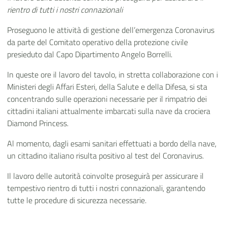
rientro di tutti i nostri connazionali
Proseguono le attività di gestione dell’emergenza Coronavirus
da parte del Comitato operativo della protezione civile
presieduto dal Capo Dipartimento Angelo Borrelli.
In queste ore il lavoro del tavolo, in stretta collaborazione con i
Ministeri degli Affari Esteri, della Salute e della Difesa, si sta
concentrando sulle operazioni necessarie per il rimpatrio dei
cittadini italiani attualmente imbarcati sulla nave da crociera
Diamond Princess.
Al momento, dagli esami sanitari effettuati a bordo della nave,
un cittadino italiano risulta positivo al test del Coronavirus.
Il lavoro delle autorità coinvolte proseguirà per assicurare il
tempestivo rientro di tutti i nostri connazionali, garantendo
tutte le procedure di sicurezza necessarie.