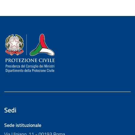
Dipartimento della Protezione Civile
Sedi
Sede istituzionale
Via Ulpiano, 11 - 00193 Roma