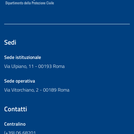
Sedi
Sede istituzionale
Via Ulpiano, 11 - 00193 Roma
Sede operativa
Via Vitorchiano, 2 - 00189 Roma
Contatti
Centralino
(+39) 06 68201