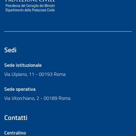
Sedi
Sede istituzionale
Via Ulpiano, 11 - 00193 Roma
Sede operativa
Via Vitorchiano, 2 - 00189 Roma
Contatti
Centralino