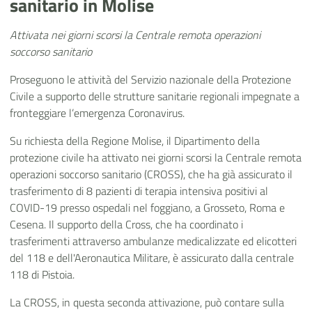
sanitario in Molise
Attivata nei giorni scorsi
la Centrale remota operazioni
soccorso sanitario
Proseguono le attività del Servizio nazionale della Protezione
Civile a supporto delle strutture sanitarie regionali impegnate a
fronteggiare l’emergenza Coronavirus.
Su richiesta della Regione Molise, il Dipartimento della
protezione civile ha attivato nei giorni scorsi la Centrale remota
operazioni soccorso sanitario (CROSS), che ha già assicurato il
trasferimento di 8 pazienti di terapia intensiva positivi al
COVID-19 presso ospedali nel foggiano, a Grosseto, Roma e
Cesena. Il supporto della Cross, che ha coordinato i
trasferimenti attraverso ambulanze medicalizzate ed elicotteri
del 118 e dell'Aeronautica Militare, è assicurato dalla centrale
118 di Pistoia.
La CROSS, in questa seconda attivazione, può contare sulla