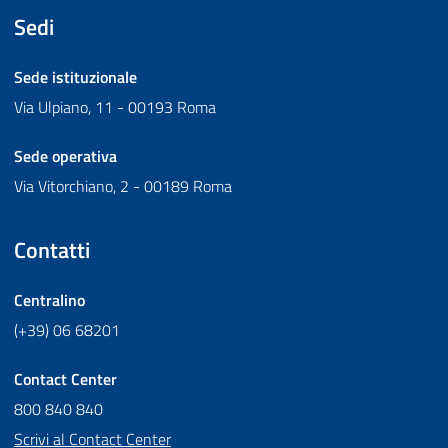
Sedi
Sede istituzionale
Via Ulpiano, 11 - 00193 Roma
Sede operativa
Via Vitorchiano, 2 - 00189 Roma
Contatti
Centralino
(+39) 06 68201
Contact Center
800 840 840
Scrivi al Contact Center