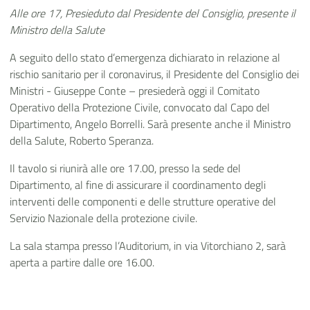
Alle ore 17, Presieduto dal Presidente del Consiglio, presente il
Ministro della Salute
A seguito dello stato d’emergenza dichiarato in relazione al
rischio sanitario per il coronavirus, il Presidente del Consiglio dei
Ministri - Giuseppe Conte – presiederà oggi il Comitato
Operativo della Protezione Civile, convocato dal Capo del
Dipartimento, Angelo Borrelli. Sarà presente anche il Ministro
della Salute, Roberto Speranza.
Il tavolo si riunirà alle ore 17.00, presso la sede del
Dipartimento, al fine di assicurare il coordinamento degli
interventi delle componenti e delle strutture operative del
Servizio Nazionale della protezione civile.
La sala stampa presso l’Auditorium, in via Vitorchiano 2, sarà
aperta a partire dalle ore 16.00.