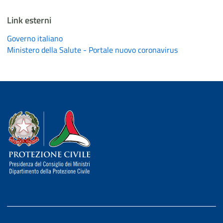
Link esterni
Governo italiano
Ministero della Salute - Portale nuovo coronavirus
Dipartimento della Protezione Civile