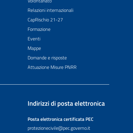
Volontariato
Relazioni internazionali
CapRischio 21-27
Formazione
Eventi
Mappe
Domande e risposte
Attuazione Misure PNRR
Indirizzi di posta elettronica
Posta elettronica certificata
PEC
protezionecivile@pec.governo.it