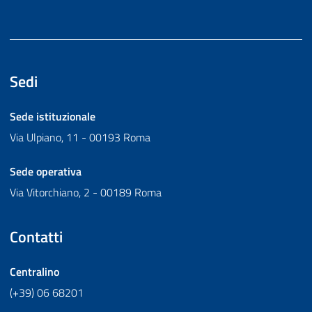
Sedi
Sede istituzionale
Via Ulpiano, 11 - 00193 Roma
Sede operativa
Via Vitorchiano, 2 - 00189 Roma
Contatti
Centralino
(+39) 06 68201