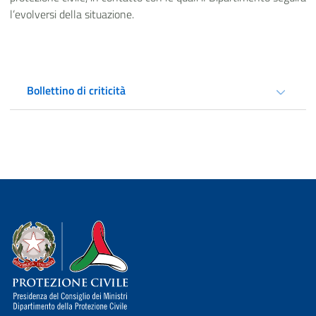
l’evolversi della situazione.
Bollettino di criticità
Dipartimento della Protezione Civile