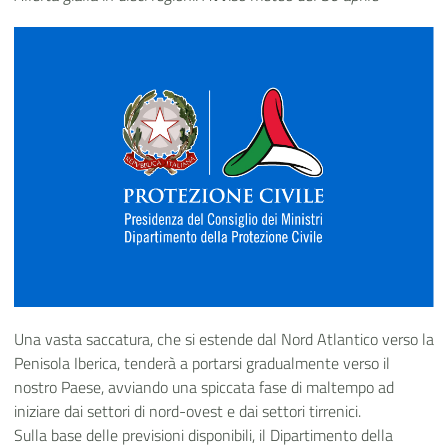
Una vasta saccatura, che si estende dal Nord Atlantico verso la
Penisola Iberica, tenderà a portarsi gradualmente verso il
nostro Paese, avviando una spiccata fase di maltempo ad
iniziare dai settori di nord-ovest e dai settori tirrenici.
Sulla base delle previsioni disponibili, il Dipartimento della