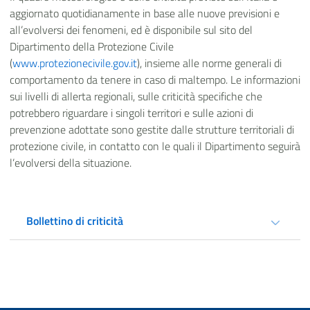
aggiornato quotidianamente in base alle nuove previsioni e
all’evolversi dei fenomeni, ed è disponibile sul sito del
Dipartimento della Protezione Civile
(
www.protezionecivile.gov.it
), insieme alle norme generali di
comportamento da tenere in caso di maltempo. Le informazioni
sui livelli di allerta regionali, sulle criticità specifiche che
potrebbero riguardare i singoli territori e sulle azioni di
prevenzione adottate sono gestite dalle strutture territoriali di
protezione civile, in contatto con le quali il Dipartimento seguirà
l’evolversi della situazione.
Bollettino di criticità