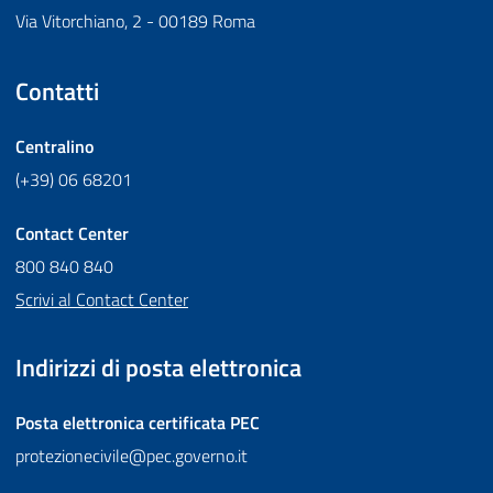
Via Vitorchiano, 2 - 00189 Roma
Contatti
Centralino
(+39) 06 68201
Contact Center
800 840 840
Scrivi al Contact Center
Indirizzi di posta elettronica
Posta elettronica certificata
PEC
protezionecivile@pec.governo.it