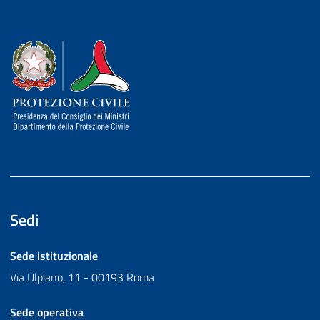
Dipartimento della Protezione Civile
Sedi
Sede istituzionale
Via Ulpiano, 11 - 00193 Roma
Sede operativa