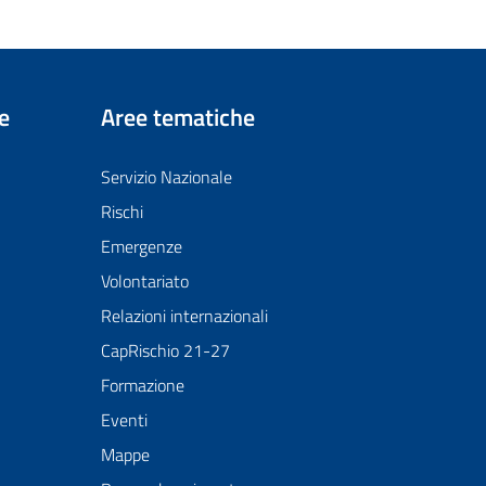
e
Aree tematiche
Servizio Nazionale
Rischi
Emergenze
Volontariato
Relazioni internazionali
CapRischio 21-27
Formazione
Eventi
Mappe