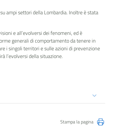
su ampi settori della Lombardia. Inoltre è stata
isioni e all’evolversi dei fenomeni, ed è
 norme generali di comportamento da tenere in
re i singoli territori e sulle azioni di prevenzione
irà l’evolversi della situazione.
Stampa la pagina