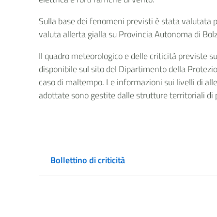
Sulla base dei fenomeni previsti è stata valutata p
valuta allerta gialla su Provincia Autonoma di Bo
Il quadro meteorologico e delle criticità previste 
disponibile sul sito del Dipartimento della Protezio
caso di maltempo. Le informazioni sui livelli di alle
adottate sono gestite dalle strutture territoriali di
Bollettino di criticità