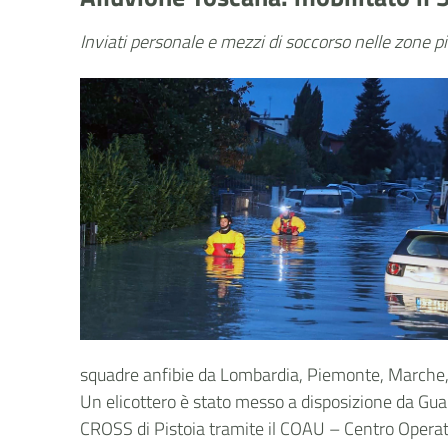
Inviati personale e mezzi di soccorso nelle zone 
squadre anfibie da Lombardia, Piemonte, Marche, 
Un elicottero è stato messo a disposizione da Guar
CROSS di Pistoia tramite il COAU – Centro Operat