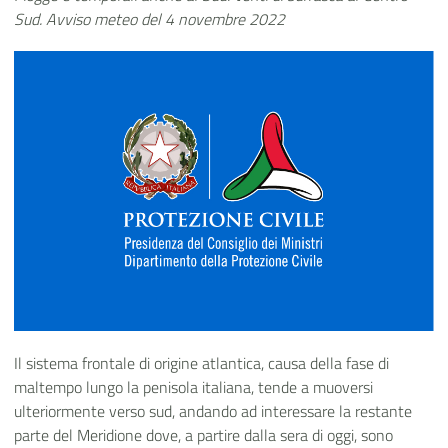
Sud. Avviso meteo del 4 novembre 2022
Il sistema frontale di origine atlantica, causa della fase di
maltempo lungo la penisola italiana, tende a muoversi
ulteriormente verso sud, andando ad interessare la restante
parte del Meridione dove, a partire dalla sera di oggi, sono