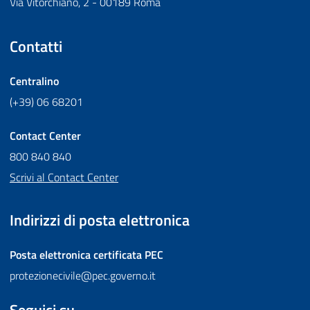
Via Vitorchiano, 2 - 00189 Roma
Contatti
Centralino
(+39) 06 68201
Contact Center
800 840 840
Scrivi al Contact Center
Indirizzi di posta elettronica
Posta elettronica certificata
PEC
protezionecivile@pec.governo.it