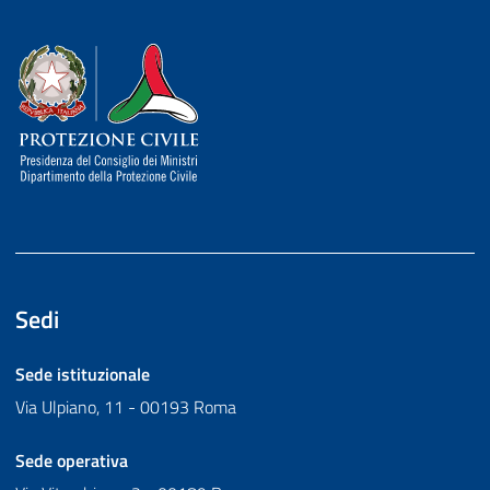
Dipartimento della Protezione Civile
Sedi
Sede istituzionale
Via Ulpiano, 11 - 00193 Roma
Sede operativa