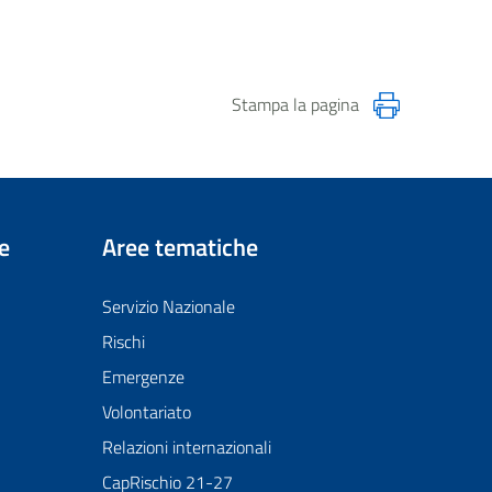
Stampa la pagina
e
Aree tematiche
Servizio Nazionale
Rischi
Emergenze
Volontariato
Relazioni internazionali
CapRischio 21-27