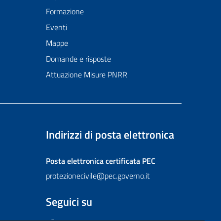
Formazione
Eventi
Mappe
Domande e risposte
Attuazione Misure PNRR
Indirizzi di posta elettronica
Posta elettronica certificata
PEC
protezionecivile@pec.governo.it
Seguici su