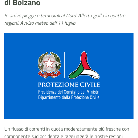
di Bolzano
In arrivo piogge e temporali al Nord. Allerta gialla in quattro
regioni. Avviso meteo dell'11 luglio
Un flusso di correnti in quota moderatamente più fresche con
componente sud occidentale raggiungerà le nostre regioni