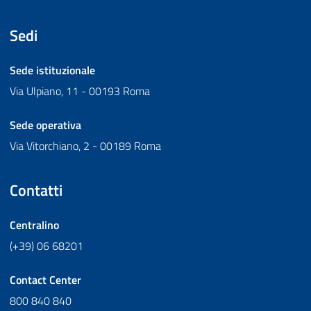
Sedi
Sede istituzionale
Via Ulpiano, 11 - 00193 Roma
Sede operativa
Via Vitorchiano, 2 - 00189 Roma
Contatti
Centralino
(+39) 06 68201
Contact Center
800 840 840