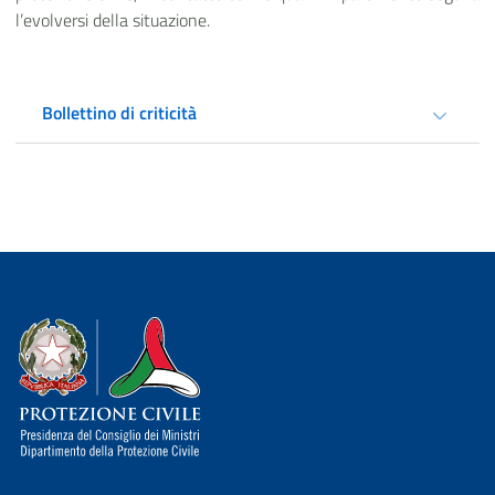
l’evolversi della situazione.
Bollettino di criticità
Dipartimento della Protezione Civile