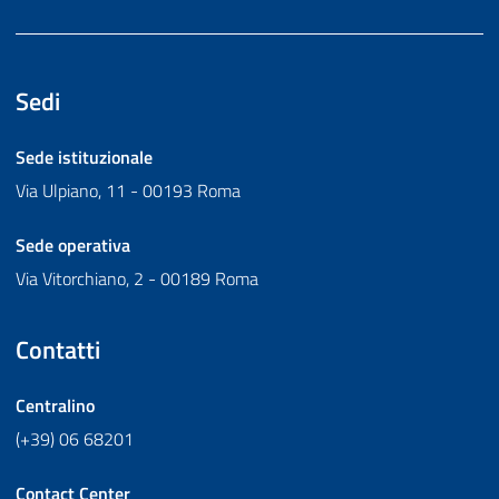
Sedi
Sede istituzionale
Via Ulpiano, 11 - 00193 Roma
Sede operativa
Via Vitorchiano, 2 - 00189 Roma
Contatti
Centralino
(+39) 06 68201
Contact Center