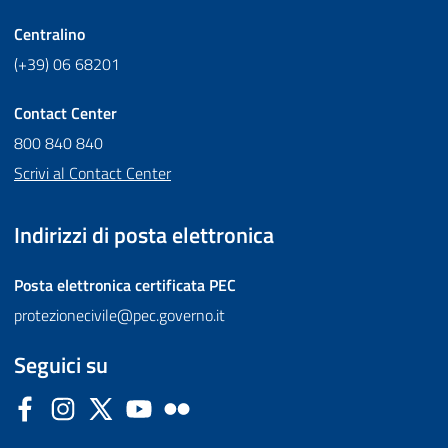
Centralino
(+39) 06 68201
Contact Center
800 840 840
Scrivi al Contact Center
Indirizzi di posta elettronica
Posta elettronica certificata
PEC
protezionecivile@pec.governo.it
Seguici su
Facebook
Instagram
Twitter
YouTube
Flickr