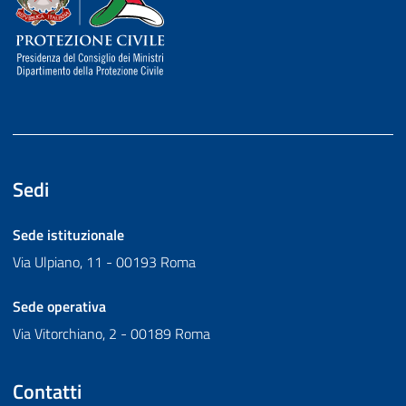
Sedi
Sede istituzionale
Via Ulpiano, 11 - 00193 Roma
Sede operativa
Via Vitorchiano, 2 - 00189 Roma
Contatti