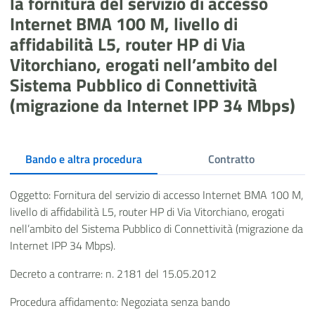
la fornitura del servizio di accesso
Internet BMA 100 M, livello di
affidabilità L5, router HP di Via
Vitorchiano, erogati nell’ambito del
Sistema Pubblico di Connettività
(migrazione da Internet IPP 34 Mbps)
Bando e altra procedura
Contratto
Oggetto: Fornitura del servizio di accesso Internet BMA 100 M,
livello di affidabilità L5, router HP di Via Vitorchiano, erogati
nell’ambito del Sistema Pubblico di Connettività (migrazione da
Internet IPP 34 Mbps).
Decreto a contrarre: n. 2181 del 15.05.2012
Procedura affidamento: Negoziata senza bando