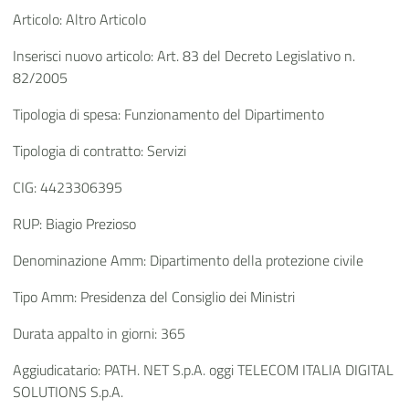
Articolo: Altro Articolo
Inserisci nuovo articolo: Art. 83 del Decreto Legislativo n.
82/2005
Tipologia di spesa: Funzionamento del Dipartimento
Tipologia di contratto: Servizi
CIG: 4423306395
RUP: Biagio Prezioso
Denominazione Amm: Dipartimento della protezione civile
Tipo Amm: Presidenza del Consiglio dei Ministri
Durata appalto in giorni: 365
Aggiudicatario: PATH. NET S.p.A. oggi TELECOM ITALIA DIGITAL
SOLUTIONS S.p.A.