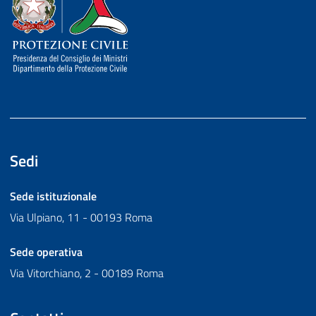
Sedi
Sede istituzionale
Via Ulpiano, 11 - 00193 Roma
Sede operativa
Via Vitorchiano, 2 - 00189 Roma