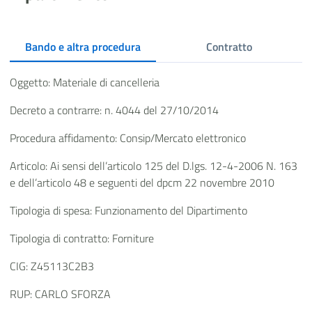
Bando e altra procedura
Contratto
Oggetto: Materiale di cancelleria
Decreto a contrarre: n. 4044 del 27/10/2014
Procedura affidamento: Consip/Mercato elettronico
Articolo: Ai sensi dell’articolo 125 del D.lgs. 12-4-2006 N. 163
e dell’articolo 48 e seguenti del dpcm 22 novembre 2010
Tipologia di spesa: Funzionamento del Dipartimento
Tipologia di contratto: Forniture
CIG: Z45113C2B3
RUP: CARLO SFORZA