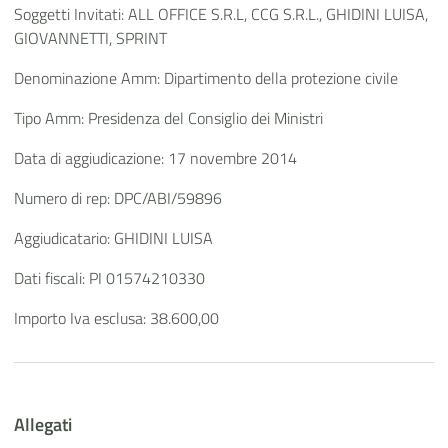
Soggetti Invitati: ALL OFFICE S.R.L, CCG S.R.L., GHIDINI LUISA,
GIOVANNETTI, SPRINT
Denominazione Amm: Dipartimento della protezione civile
Tipo Amm: Presidenza del Consiglio dei Ministri
Data di aggiudicazione: 17 novembre 2014
Numero di rep: DPC/ABI/59896
Aggiudicatario: GHIDINI LUISA
Dati fiscali: PI 01574210330
Importo Iva esclusa: 38.600,00
Allegati