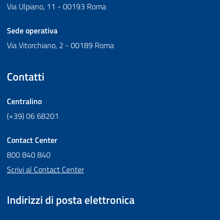
Via Ulpiano, 11 - 00193 Roma
Sede operativa
Via Vitorchiano, 2 - 00189 Roma
Contatti
Centralino
(+39) 06 68201
Contact Center
800 840 840
Scrivi al Contact Center
Indirizzi di posta elettronica