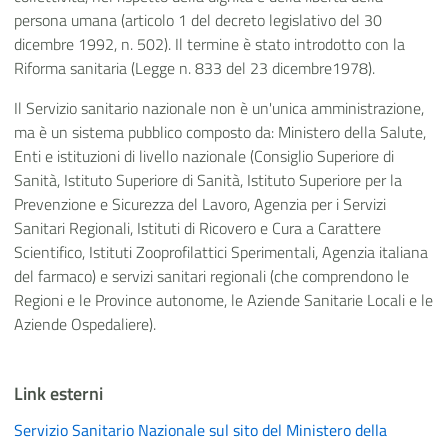
persona umana (articolo 1 del decreto legislativo del 30
dicembre 1992, n. 502). Il termine è stato introdotto con la
Riforma sanitaria (Legge n. 833 del 23 dicembre1978).
Il Servizio sanitario nazionale non è un'unica amministrazione,
ma è un sistema pubblico composto da: Ministero della Salute,
Enti e istituzioni di livello nazionale (Consiglio Superiore di
Sanità, Istituto Superiore di Sanità, Istituto Superiore per la
Prevenzione e Sicurezza del Lavoro, Agenzia per i Servizi
Sanitari Regionali, Istituti di Ricovero e Cura a Carattere
Scientifico, Istituti Zooprofilattici Sperimentali, Agenzia italiana
del farmaco) e servizi sanitari regionali (che comprendono le
Regioni e le Province autonome, le Aziende Sanitarie Locali e le
Aziende Ospedaliere).
Link esterni
Servizio Sanitario Nazionale sul sito del Ministero della