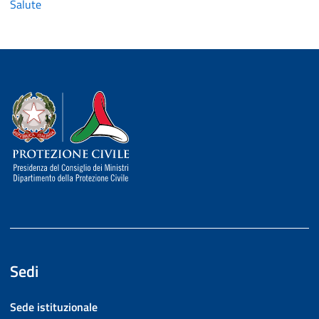
Salute
Dipartimento della Protezione Civile
Sedi
Sede istituzionale