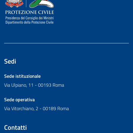
Sedi
Sede istituzionale
Via Ulpiano, 11 - 00193 Roma
Sede operativa
Via Vitorchiano, 2 - 00189 Roma
Contatti