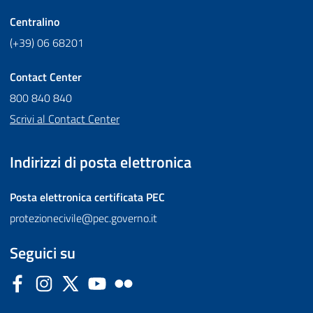
Centralino
(+39) 06 68201
Contact Center
800 840 840
Scrivi al Contact Center
Indirizzi di posta elettronica
Posta elettronica certificata
PEC
protezionecivile@pec.governo.it
Seguici su
Facebook
Instagram
Twitter
YouTube
Flickr