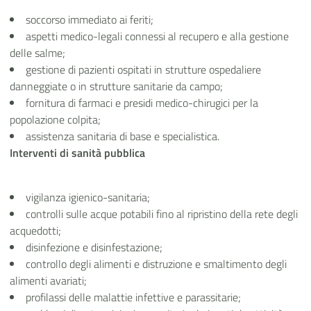
soccorso immediato ai feriti;
aspetti medico-legali connessi al recupero e alla gestione
delle salme;
gestione di pazienti ospitati in strutture ospedaliere
danneggiate o in strutture sanitarie da campo;
fornitura di farmaci e presidi medico-chirugici per la
popolazione colpita;
assistenza sanitaria di base e specialistica.
Interventi di sanità pubblica
vigilanza igienico-sanitaria;
controlli sulle acque potabili fino al ripristino della rete degli
acquedotti;
disinfezione e disinfestazione;
controllo degli alimenti e distruzione e smaltimento degli
alimenti avariati;
profilassi delle malattie infettive e parassitarie;