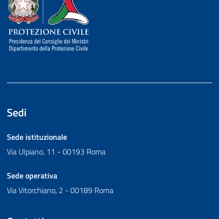
Sedi
Sede istituzionale
Via Ulpiano, 11 - 00193 Roma
Sede operativa
Via Vitorchiano, 2 - 00189 Roma