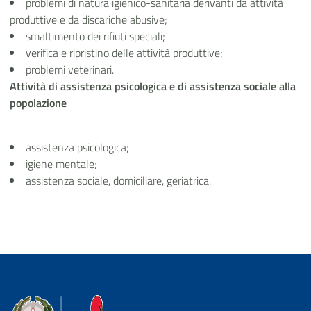
problemi di natura igienico-sanitaria derivanti da attività
produttive e da discariche abusive;
smaltimento dei rifiuti speciali;
verifica e ripristino delle attività produttive;
problemi veterinari.
Attività di assistenza psicologica e di assistenza sociale alla
popolazione
assistenza psicologica;
igiene mentale;
assistenza sociale, domiciliare, geriatrica.
Dipartimento della Protezione Civile