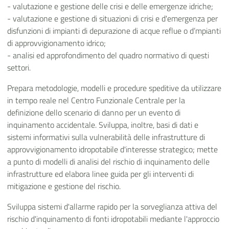
- valutazione e gestione delle crisi e delle emergenze idriche;
- valutazione e gestione di situazioni di crisi e d'emergenza per
disfunzioni di impianti di depurazione di acque reflue o d’mpianti
di approvvigionamento idrico;
- analisi ed approfondimento del quadro normativo di questi
settori.
Prepara metodologie, modelli e procedure speditive da utilizzare
in tempo reale nel Centro Funzionale Centrale per la
definizione dello scenario di danno per un evento di
inquinamento accidentale. Sviluppa, inoltre, basi di dati e
sistemi informativi sulla vulnerabilità delle infrastrutture di
approvvigionamento idropotabile d'interesse strategico; mette
a punto di modelli di analisi del rischio di inquinamento delle
infrastrutture ed elabora linee guida per gli interventi di
mitigazione e gestione del rischio.
Sviluppa sistemi d'allarme rapido per la sorveglianza attiva del
rischio d'inquinamento di fonti idropotabili mediante l'approccio