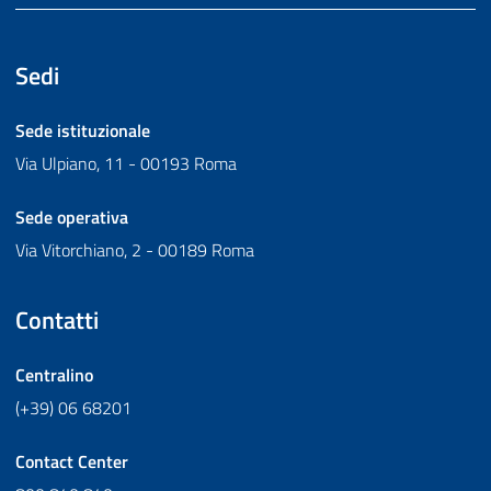
Sedi
Sede istituzionale
Via Ulpiano, 11 - 00193 Roma
Sede operativa
Via Vitorchiano, 2 - 00189 Roma
Contatti
Centralino
(+39) 06 68201
Contact Center