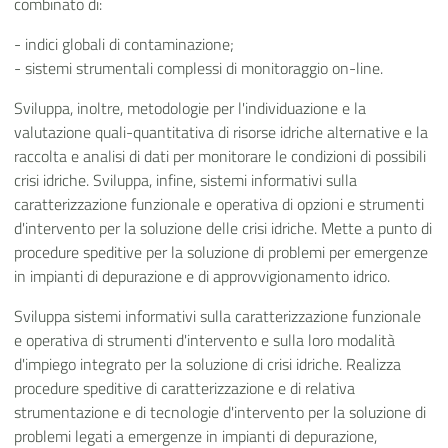
combinato di:
- indici globali di contaminazione;
- sistemi strumentali complessi di monitoraggio on-line.
Sviluppa, inoltre, metodologie per l'individuazione e la
valutazione quali-quantitativa di risorse idriche alternative e la
raccolta e analisi di dati per monitorare le condizioni di possibili
crisi idriche. Sviluppa, infine, sistemi informativi sulla
caratterizzazione funzionale e operativa di opzioni e strumenti
d'intervento per la soluzione delle crisi idriche. Mette a punto di
procedure speditive per la soluzione di problemi per emergenze
in impianti di depurazione e di approvvigionamento idrico.
Sviluppa sistemi informativi sulla caratterizzazione funzionale
e operativa di strumenti d'intervento e sulla loro modalità
d'impiego integrato per la soluzione di crisi idriche. Realizza
procedure speditive di caratterizzazione e di relativa
strumentazione e di tecnologie d'intervento per la soluzione di
problemi legati a emergenze in impianti di depurazione,