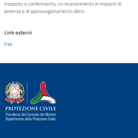
trasporto e conferimento, co-incenerimento in impianti di
potenza e di approvvigionamento idrico.
Link esterni
Irsa
Dipartimento della Protezione Civile