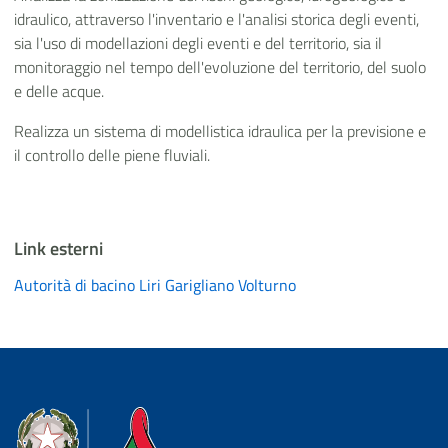
idraulico, attraverso l'inventario e l'analisi storica degli eventi,
sia l'uso di modellazioni degli eventi e del territorio, sia il
monitoraggio nel tempo dell'evoluzione del territorio, del suolo
e delle acque.
Realizza un sistema di modellistica idraulica per la previsione e
il controllo delle piene fluviali.
Link esterni
Autorità di bacino Liri Garigliano Volturno
Dipartimento della Protezione Civile