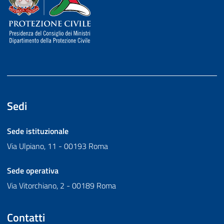
Sedi
Sede istituzionale
Via Ulpiano, 11 - 00193 Roma
Sede operativa
Via Vitorchiano, 2 - 00189 Roma
Contatti