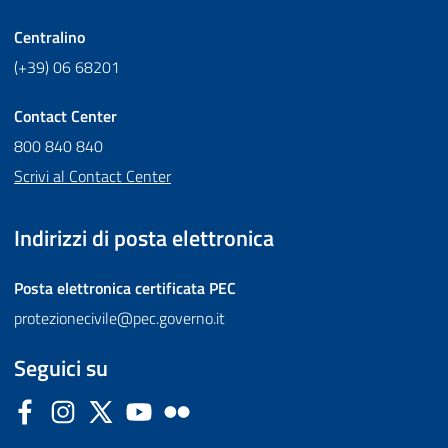
Centralino
(+39) 06 68201
Contact Center
800 840 840
Scrivi al Contact Center
Indirizzi di posta elettronica
Posta elettronica certificata
PEC
protezionecivile@pec.governo.it
Seguici su
Facebook
Instagram
Twitter
YouTube
Flickr