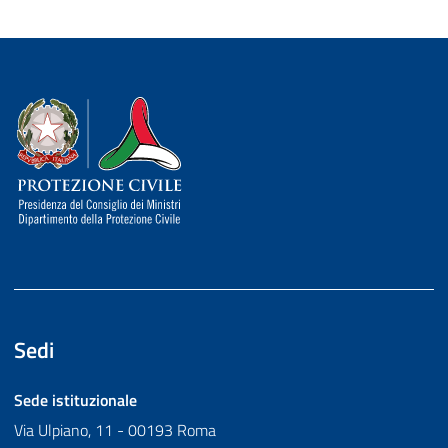
Dipartimento della Protezione Civile
Sedi
Sede istituzionale
Via Ulpiano, 11 - 00193 Roma