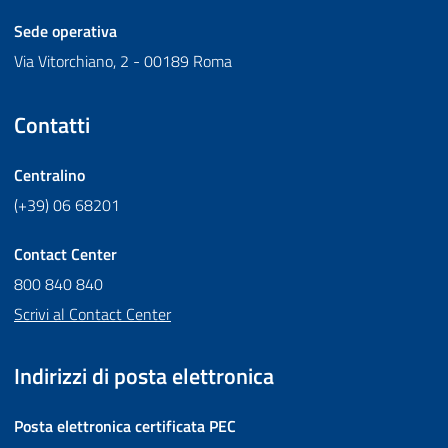
Sede operativa
Via Vitorchiano, 2 - 00189 Roma
Contatti
Centralino
(+39) 06 68201
Contact Center
800 840 840
Scrivi al Contact Center
Indirizzi di posta elettronica
Posta elettronica certificata
PEC