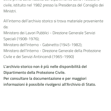
civile, istituito nel 1982 presso la Presidenza del Consiglio dei
Ministri.
All’interno dell’archivio storico si trova materiale proveniente
da:
Ministero dei Lavori Pubblici - Direzione Generale Servizi
Speciali (1908-1976);
Ministero dell'Interno - Gabinetto (1945-1982);
Ministero dell'Interno - Direzione Generale della Protezione
Civile e dei Servizi Antincendi (1965-1990)
L'archivio storico non è più nelle disponibilità del
Dipartimento della Protezione Civile.
Per consultare la documentazione e per maggiori
informazioni è possibile rivolgersi all'Archivio di Stato.