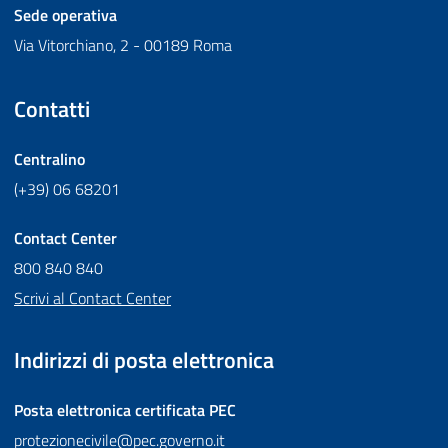
Sede operativa
Via Vitorchiano, 2 - 00189 Roma
Contatti
Centralino
(+39) 06 68201
Contact Center
800 840 840
Scrivi al Contact Center
Indirizzi di posta elettronica
Posta elettronica certificata
PEC
protezionecivile@pec.governo.it