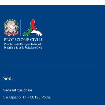
Dipartimento della Protezione Civile
Sedi
Sede istituzionale
Via Ulpiano, 11 - 00193 Roma