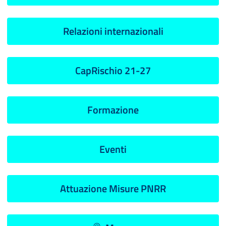
Relazioni internazionali
CapRischio 21-27
Formazione
Eventi
Attuazione Misure PNRR