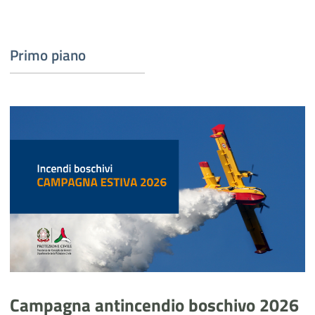
Primo piano
Campagna antincendio boschivo 2026