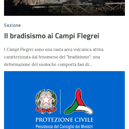
Sezione
Il bradisismo ai Campi Flegrei
I Campi Flegrei sono una vasta area vulcanica attiva
caratterizzata dal fenomeno del "bradisismo": una
deformazione del suoloche comporta fasi di...
Logo DPC fondo azzurro