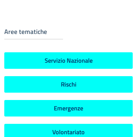
Aree tematiche
Servizio Nazionale
Rischi
Emergenze
Volontariato