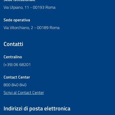
Via Ulpiano, 11 - 00193 Roma
Sede operativa
Via Vitorchiano, 2 - 00189 Roma
Contatti
Centralino
(+39) 06 68201
Contact Center
800 840 840
Scrivi al Contact Center
Indirizzi di posta elettronica