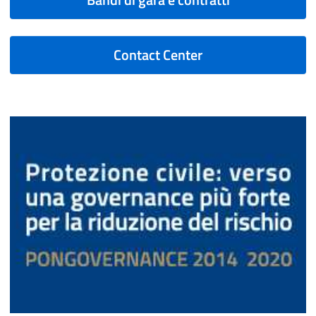
Contact Center