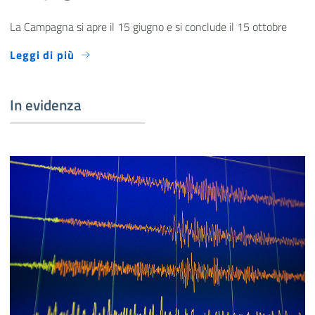
La Campagna si apre il 15 giugno e si conclude il 15 ottobre
Leggi di più
In evidenza
Registrazione terremoto