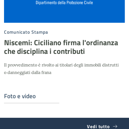
Comunicato Stampa
Niscemi: Ciciliano firma l'ordinanza
che disciplina i contributi
Il provvedimento è rivolto ai titolari degli immobili distrutti
o danneggiati dalla frana
Foto e video
Vedi tutto