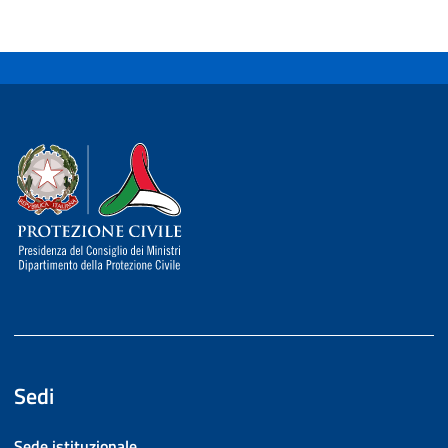
Dipartimento della Protezione Civile
Sedi
Sede istituzionale